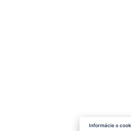
Informácie o cook